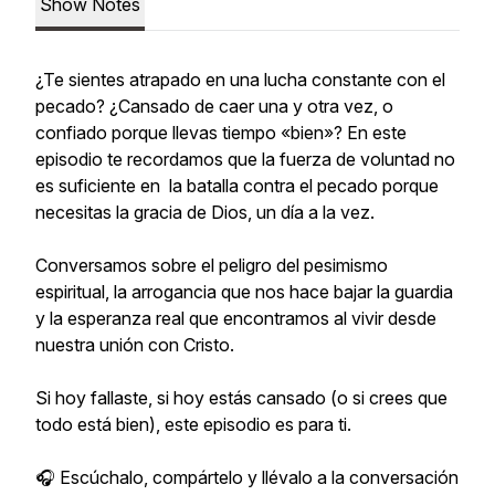
Show Notes
¿Te sientes atrapado en una lucha constante con el
pecado? ¿Cansado de caer una y otra vez, o
confiado porque llevas tiempo «bien»? En este
episodio te recordamos que la fuerza de voluntad no
es suficiente en la batalla contra el pecado porque
necesitas la gracia de Dios, un día a la vez.
Conversamos sobre el peligro del pesimismo
espiritual, la arrogancia que nos hace bajar la guardia
y la esperanza real que encontramos al vivir desde
nuestra unión con Cristo.
Si hoy fallaste, si hoy estás cansado (o si crees que
todo está bien), este episodio es para ti.
🎧 Escúchalo, compártelo y llévalo a la conversación