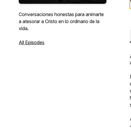
Conversaciones honestas para animarte
a atesorar a Cristo en lo ordinario de la
vida.
All Episodes