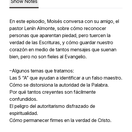
Show Notes
En este episodio, Moisés conversa con su amigo, el
pastor Lenín Almonte, sobre cómo reconocer
personas que aparentan piedad, pero tuercen la
verdad de las Escrituras, y cómo guardar nuestro
corazón en medio de tantos mensajes que suenan
bien, pero no son fieles al Evangelio.
–Algunos temas que tratamos:
Las 5 “A” que ayudan a identificar a un falso maestro.
Cómo se distorsiona la autoridad de la Palabra.
Por qué tantos creyentes son fácilmente
confundidos.
El peligro del autoritarismo disfrazado de
espiritualidad.
Cómo permanecer firmes en la verdad de Cristo.