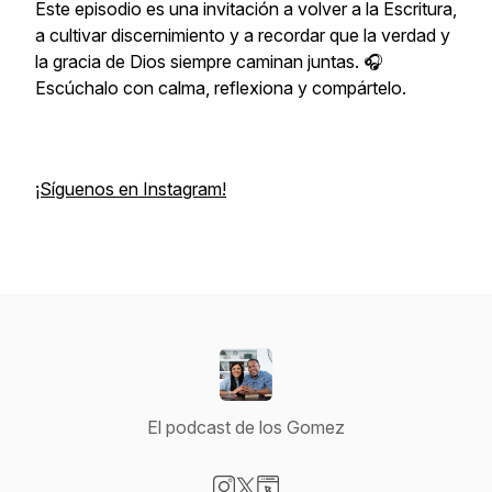
Este episodio es una invitación a volver a la Escritura,
a cultivar discernimiento y a recordar que la verdad y
la gracia de Dios siempre caminan juntas. 🎧
Escúchalo con calma, reflexiona y compártelo.
¡Síguenos en Instagram!
El podcast de los Gomez